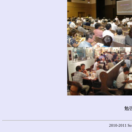
勉
2010-2011 Sol